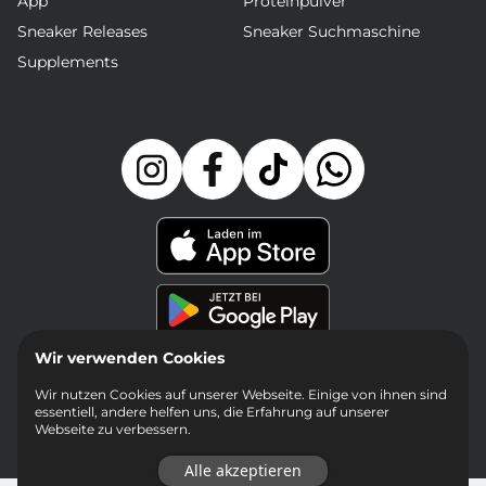
App
Proteinpulver
Sneaker Releases
Sneaker Suchmaschine
Supplements
Wir verwenden Cookies
Wir nutzen Cookies auf unserer Webseite. Einige von ihnen sind
essentiell, andere helfen uns, die Erfahrung auf unserer
Webseite zu verbessern.
Alle akzeptieren