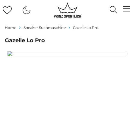
Home
Sneaker Suchmaschine
Gazelle Lo Pro
Gazelle Lo Pro