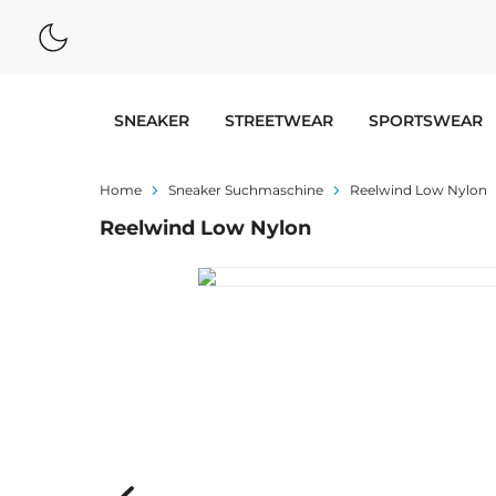
SNEAKER
STREETWEAR
SPORTSWEAR
Home
Sneaker Suchmaschine
Reelwind Low Nylon
Reelwind Low Nylon