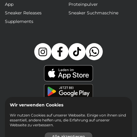
App
Proteinpulver
Sneaker Releases
Sneaker Suchmaschine
Supplements
Wir verwenden Cookies
Wir nutzen Cookies auf unserer Webseite. Einige von ihnen sind
essentiell, andere helfen uns, die Erfahrung auf unserer
Webseite zu verbessern.
Alle akzeptieren