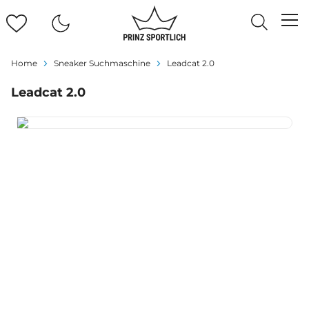
Home
Sneaker Suchmaschine
Leadcat 2.0
Leadcat 2.0