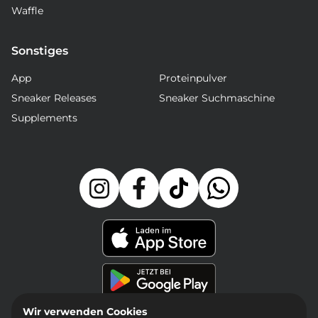
Waffle
Sonstiges
App
Proteinpulver
Sneaker Releases
Sneaker Suchmaschine
Supplements
Wir verwenden Cookies