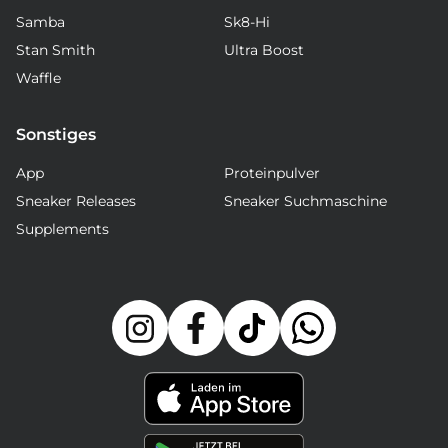
Samba
Sk8-Hi
Stan Smith
Ultra Boost
Waffle
Sonstiges
App
Proteinpulver
Sneaker Releases
Sneaker Suchmaschine
Supplements