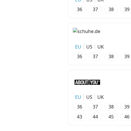
36
37
38
39
EU
US
UK
36
37
38
39
EU
US
UK
36
37
38
39
43
44
45
46