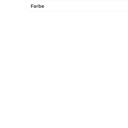
Farbe