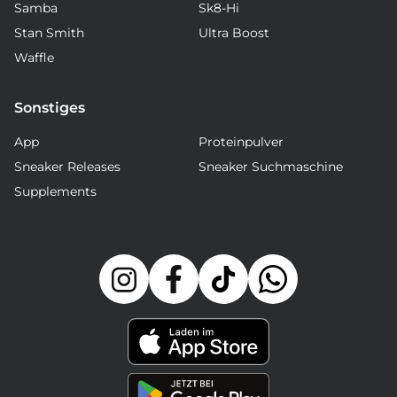
Samba
Sk8-Hi
Stan Smith
Ultra Boost
Waffle
Sonstiges
App
Proteinpulver
Sneaker Releases
Sneaker Suchmaschine
Supplements