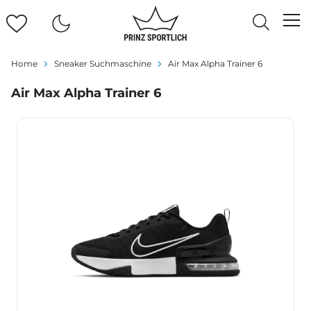
Home
Sneaker Suchmaschine
Air Max Alpha Trainer 6
Air Max Alpha Trainer 6