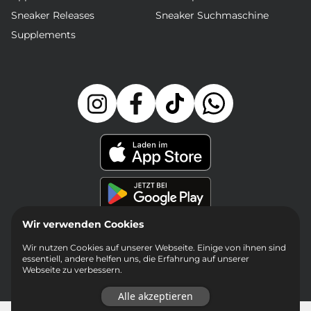
Sneaker Releases
Sneaker Suchmaschine
Supplements
Wir verwenden Cookies
Wir nutzen Cookies auf unserer Webseite. Einige von ihnen sind
essentiell, andere helfen uns, die Erfahrung auf unserer
Webseite zu verbessern.
Alle akzeptieren