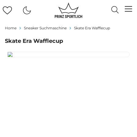
Home
Sneaker Suchmaschine
Skate Era Wafflecup
Skate Era Wafflecup