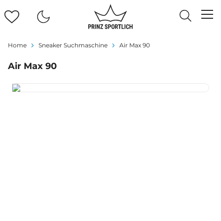
Home
Sneaker Suchmaschine
Air Max 90
Air Max 90