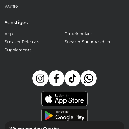
Waffle
Sonstiges
App
Proteinpulver
Sneaker Releases
Sneaker Suchmaschine
Supplements
Wir verwenden Cookies