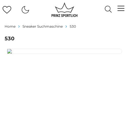
Home
Sneaker Suchmaschine
530
530