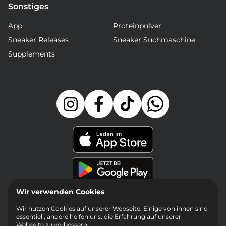
Sonstiges
App
Proteinpulver
Sneaker Releases
Sneaker Suchmaschine
Supplements
Wir verwenden Cookies
Wir nutzen Cookies auf unserer Webseite. Einige von ihnen sind
essentiell, andere helfen uns, die Erfahrung auf unserer
Webseite zu verbessern.