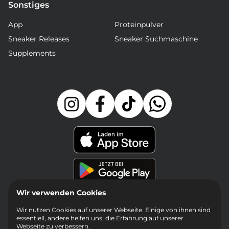
Sonstiges
App
Proteinpulver
Sneaker Releases
Sneaker Suchmaschine
Supplements
Wir verwenden Cookies
Wir nutzen Cookies auf unserer Webseite. Einige von ihnen sind
essentiell, andere helfen uns, die Erfahrung auf unserer
Webseite zu verbessern.