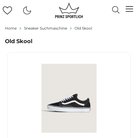
Home
Sneaker Suchmaschine
Old Skool
Old Skool