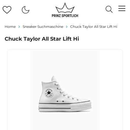
Home
Sneaker Suchmaschine
Chuck Taylor All Star Lift Hi
Chuck Taylor All Star Lift Hi