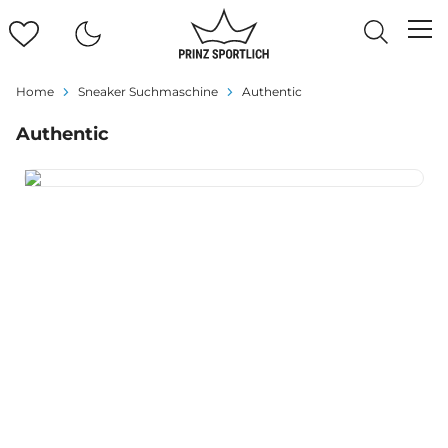
Home
Sneaker Suchmaschine
Authentic
Authentic