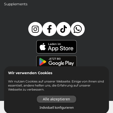
Supplements
Wir verwenden Cookies
Wir nutzen Cookies auf unserer Webseite. Einige von ihnen sind
essentiell, andere helfen uns, die Erfahrung auf unserer
Webseite zu verbessern.
Alle akzeptieren
Impressum
Jobs
Datenschutz
Individuell konfigurieren