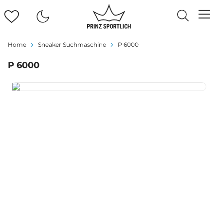
Home
Sneaker Suchmaschine
P 6000
P 6000