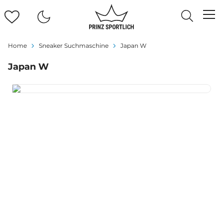
Home
Sneaker Suchmaschine
Japan W
Japan W