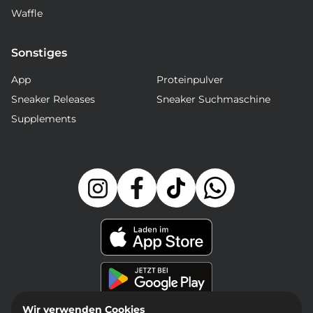
Waffle
Sonstiges
App
Proteinpulver
Sneaker Releases
Sneaker Suchmaschine
Supplements
Wir verwenden Cookies