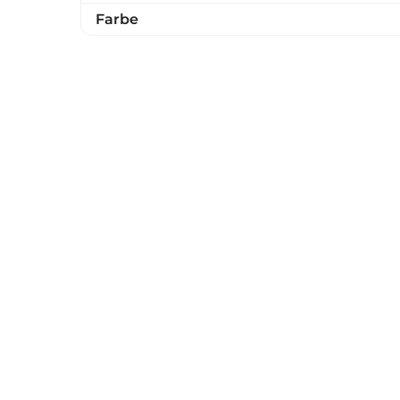
Farbe