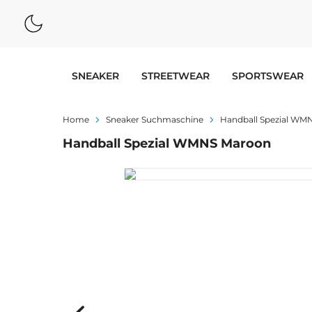
SNEAKER
STREETWEAR
SPORTSWEAR
Home
Sneaker Suchmaschine
Handball Spezial WM
Handball Spezial WMNS Maroon