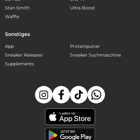
Stan Smith
Ultra Boost
Waffle
Sonstiges
App
Proteinpulver
Sneaker Releases
Sneaker Suchmaschine
Supplements