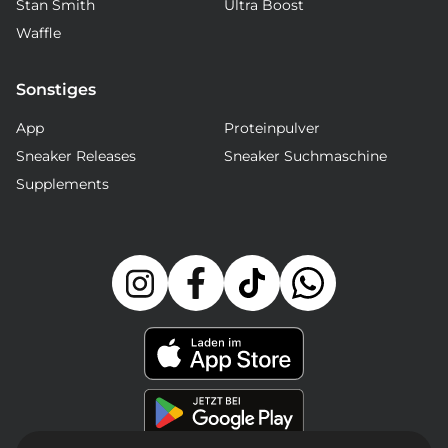
Stan Smith
Ultra Boost
Waffle
Sonstiges
App
Proteinpulver
Sneaker Releases
Sneaker Suchmaschine
Supplements