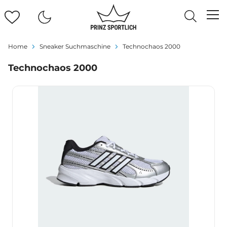
Home
Sneaker Suchmaschine
Technochaos 2000
Technochaos 2000