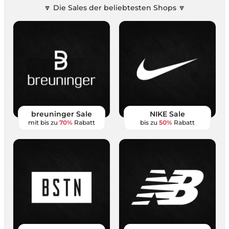
🔽 Die Sales der beliebtesten Shops 🔽
breuninger Sale
NIKE Sale
mit bis zu
70%
Rabatt
bis zu
50%
Rabatt