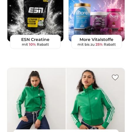
ESN Creatine
More Vitalstoffe
mit
10%
Rabatt
mit bis zu
25%
Rabatt