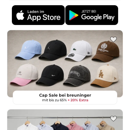
Cap Sale bei breuninger
mit bis zu 65%
+ 20% Extra