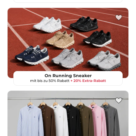
On Running Sneaker
mit bis zu 50% Rabatt
+ 20% Extra-Rabatt