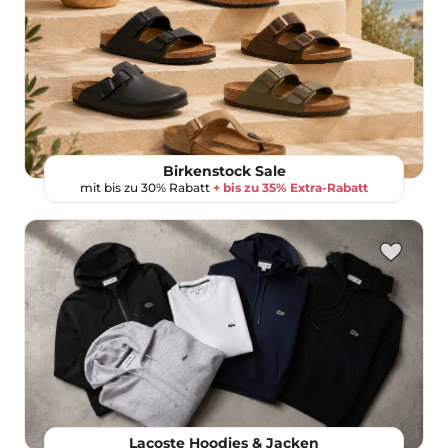
Birkenstock Sale
mit bis zu 30% Rabatt
+ bis zu 35% Extra-Rabatt
Lacoste Hoodies & Jacken