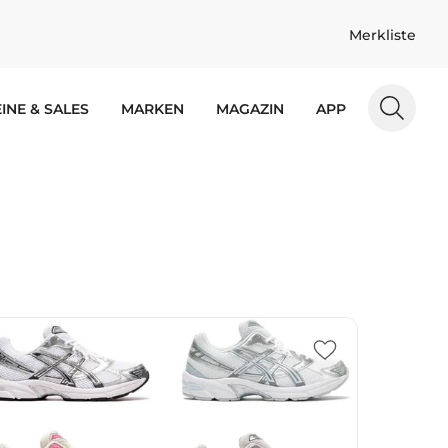
Merkliste
INE & SALES
MARKEN
MAGAZIN
APP