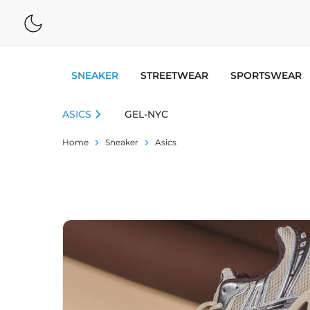
SNEAKER
STREETWEAR
SPORTSWEAR
ASICS
GEL-NYC
Home
Sneaker
Asics