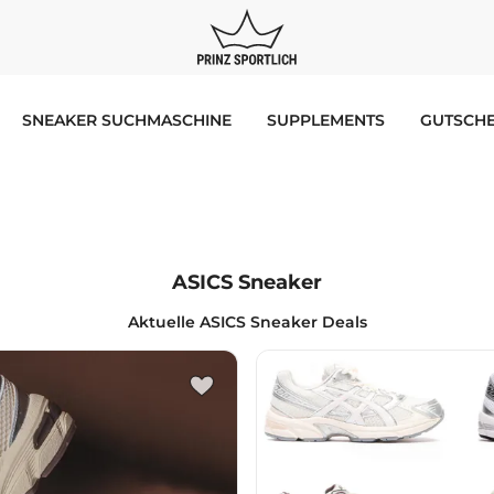
SNEAKER SUCHMASCHINE
SUPPLEMENTS
GUTSCHE
ASICS Sneaker
Aktuelle ASICS Sneaker Deals