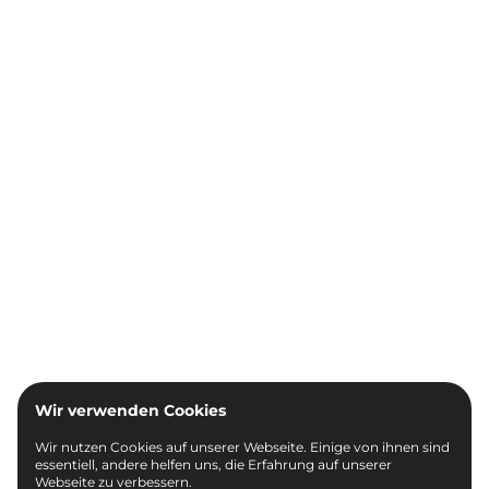
Wir verwenden Cookies
Wir nutzen Cookies auf unserer Webseite. Einige von ihnen sind
essentiell, andere helfen uns, die Erfahrung auf unserer
Webseite zu verbessern.