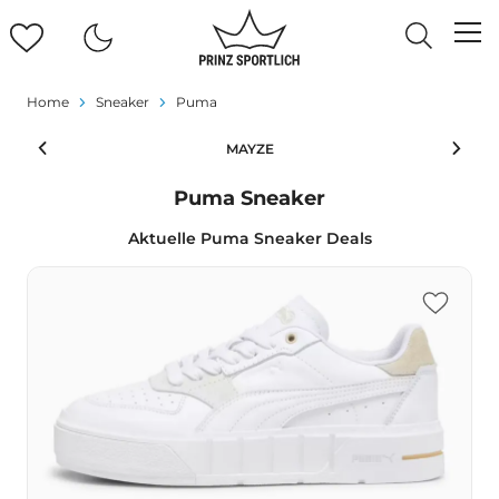
Home
Sneaker
Puma
MAYZE
Puma Sneaker
Aktuelle Puma Sneaker Deals