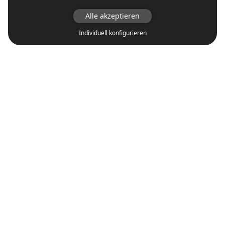
Alle akzeptieren
Individuell konfigurieren