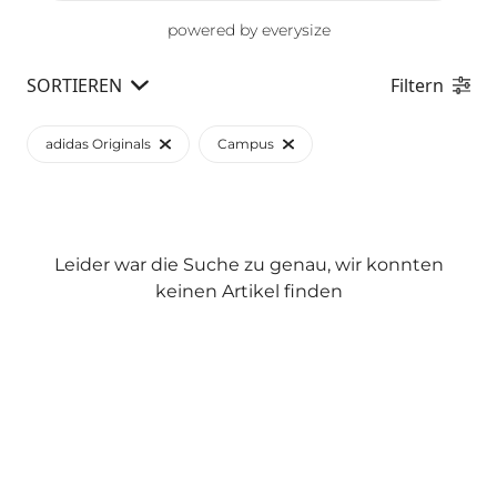
powered by everysize
SORTIEREN
Filtern
adidas Originals
Campus
Leider war die Suche zu genau, wir konnten
keinen Artikel finden