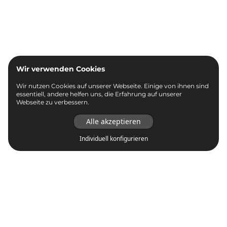
Wir verwenden Cookies
Wir nutzen Cookies auf unserer Webseite. Einige von ihnen sind
essentiell, andere helfen uns, die Erfahrung auf unserer
Webseite zu verbessern.
Alle akzeptieren
Individuell konfigurieren