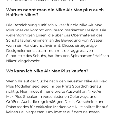
Warum nennt man die Nike Air Max plus auch
Haifisch Nikes?
Die Bezeichnung "Haifisch Nikes" für die Nike Air Max
Plus Sneaker kommt von ihrem markanten Design. Die
wellenförmigen Linien, die über das Obermaterial des
Schuhs laufen, erinnern an die Bewegung von Wasser,
wenn ein Hai durchschwimmt. Dieses einzigartige
Designelement, zusammen mit der aggressiven
Silhouette des Schuhs, hat ihm den Spitznamen "Haifisch
Nikes" eingebracht.
Wo kann ich Nike Air Max Plus kaufen?
Wenn Ihr auf der Suche nach den neuesten Nike Air Max
Plus Modellen seid, seid Ihr bei Prinz Sportlich genau
richtig. Hier findet ihr eine breite Auswahl an Nike Air
Max Plus Sneaker in verschiedenen Colorways und
Größen. Auch die regelmäßigen Deals, Gutscheine und
Rabattcodes für exklusive Marken wie Nike solltet ihr auf
keinen Fall verpassen. Um immer auf dem neuesten