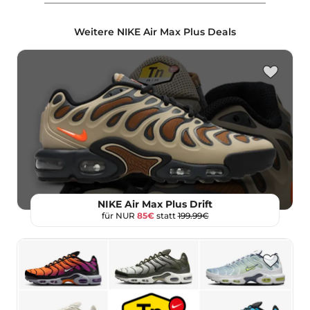
Weitere NIKE Air Max Plus Deals
NIKE Air Max Plus Drift
für NUR
85€
statt
199.99€