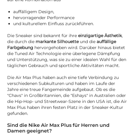
auffälligem Design,
hervorragender Performance
und kulturellem Einfluss zurückführen.
Die Sneaker sind bekannt für ihre
einzigartige Ästhetik
,
die durch die
markante Silhouette
und die
auffällige
Farbgebung
hervorgehoben wird. Darüber hinaus bietet
die Tuned Air Technologie eine überlegene Dämpfung
und Unterstützung, was sie zu einer idealen Wahl für den
täglichen Gebrauch und sportliche Aktivitäten macht.
Die Air Max Plus haben auch eine tiefe Verbindung zu
verschiedenen Subkulturen und haben im Laufe der
Jahre eine treue Fangemeinde aufgebaut. Ob es die
"Chavs" in Großbritannien, die "Eshays" in Australien oder
die Hip-Hop- und Streetwear-Szene in den USA ist, die Air
Max Plus haben ihren festen Platz in der Sneaker-Kultur
gefunden.
Sind die Nike Air Max Plus für Herren und
Damen geeignet?