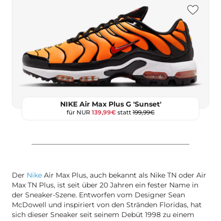
NIKE Air Max Plus G 'Sunset'
für NUR
139,99€
statt
199,99€
Der
Nike
Air Max Plus, auch bekannt als Nike TN oder Air
Max TN Plus, ist seit über 20 Jahren ein fester Name in
der Sneaker-Szene. Entworfen vom Designer Sean
McDowell und inspiriert von den Stränden Floridas, hat
sich dieser Sneaker seit seinem Debüt 1998 zu einem