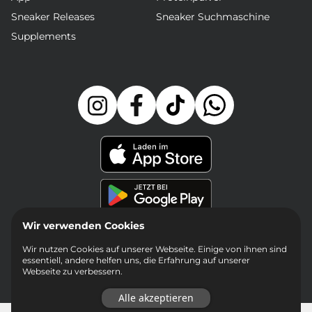
Sneaker Releases
Sneaker Suchmaschine
Supplements
Wir verwenden Cookies
Wir nutzen Cookies auf unserer Webseite. Einige von ihnen sind
essentiell, andere helfen uns, die Erfahrung auf unserer
Webseite zu verbessern.
Alle akzeptieren