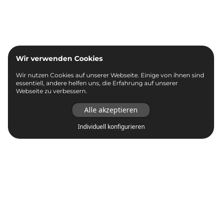
Wir verwenden Cookies
Wir nutzen Cookies auf unserer Webseite. Einige von ihnen sind
essentiell, andere helfen uns, die Erfahrung auf unserer
Webseite zu verbessern.
Alle akzeptieren
Individuell konfigurieren