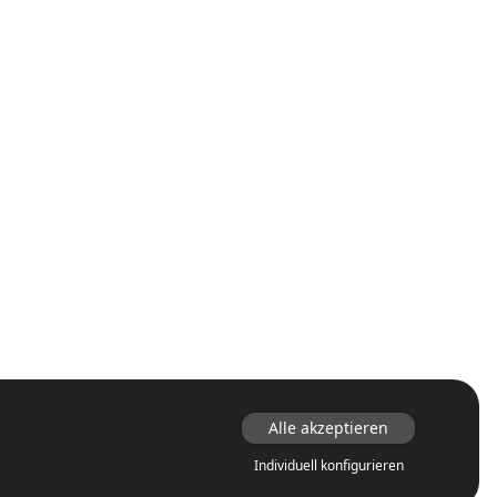
Alle akzeptieren
Individuell konfigurieren