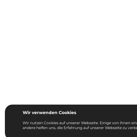
Wir verwenden Cookies
Wir nutzen Cookies auf unserer Webseite. Einige von ihnen sind
andere helfen uns, die Erfahrung auf unserer Webseite zu verb