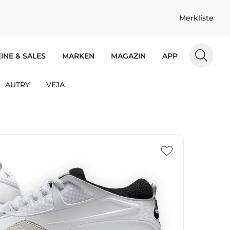
Merkliste
INE & SALES
MARKEN
MAGAZIN
APP
AUTRY
VEJA