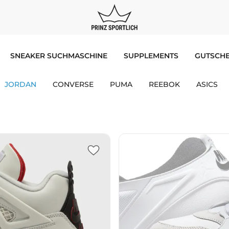
SNEAKER SUCHMASCHINE
SUPPLEMENTS
GUTSCHE
JORDAN
CONVERSE
PUMA
REEBOK
ASICS