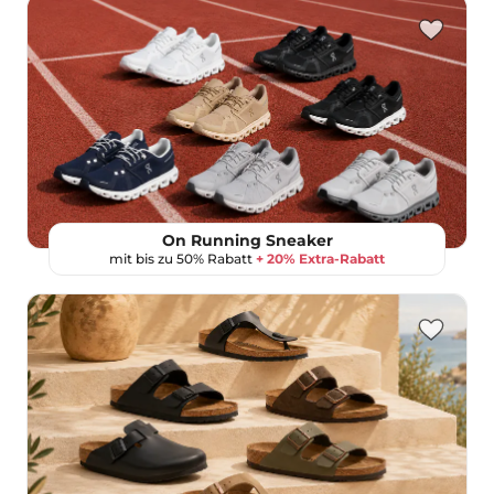
On Running Sneaker
mit bis zu 50% Rabatt
+ 20% Extra-Rabatt