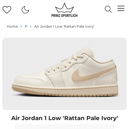
Home
P
Air Jordan 1 Low 'Rattan Pale Ivory'
Air Jordan 1 Low 'Rattan Pale Ivory'