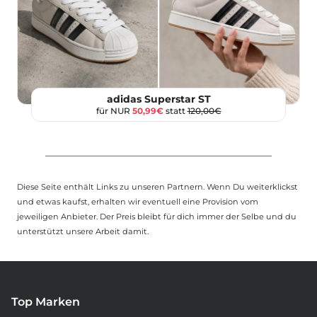
adidas Superstar ST
für NUR
50,99€
statt
120,00€
Diese Seite enthält Links zu unseren Partnern. Wenn Du weiterklickst
und etwas kaufst, erhalten wir eventuell eine Provision vom
jeweiligen Anbieter. Der Preis bleibt für dich immer der Selbe und du
unterstützt unsere Arbeit damit.
Top Marken