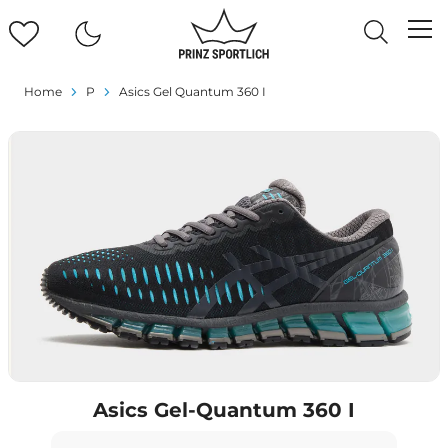
Home
P
Asics Gel Quantum 360 I
Asics Gel-Quantum 360 I