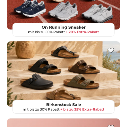
On Running Sneaker
mit bis zu 50% Rabatt
+ 20% Extra-Rabatt
Birkenstock Sale
mit bis zu 30% Rabatt
+ bis zu 35% Extra-Rabatt