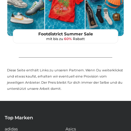
Footdistrict Summer Sale
mit bis zu
60%
Rabatt
Diese Seite enthält Links zu unseren Partnern. Wenn Du weiterklickst
und etwas kaufst, erhalten wir eventuell eine Provision vom
jeweiligen Anbieter. Der Preis bleibt für dich immer der Selbe und du
unterstützt unsere Arbeit damit.
Top Marken
adidas
Asics