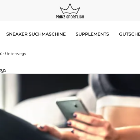
SNEAKER SUCHMASCHINE
SUPPLEMENTS
GUTSCHE
Für Unterwegs
egs