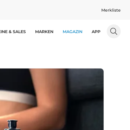
Merkliste
INE & SALES
MARKEN
MAGAZIN
APP