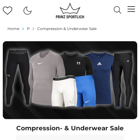
Home
P
Compression & Underwear Sale
Compression- & Underwear Sale