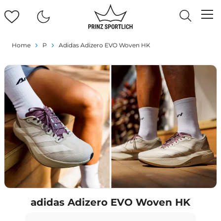
Home
P
Adidas Adizero EVO Woven HK
adidas Adizero EVO Woven HK