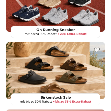
On Running Sneaker
mit bis zu 50% Rabatt
+ 20% Extra-Rabatt
Birkenstock Sale
mit bis zu 30% Rabatt
+ bis zu 35% Extra-Rabatt