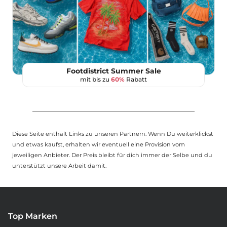
Footdistrict Summer Sale
mit bis zu
60%
Rabatt
Diese Seite enthält Links zu unseren Partnern. Wenn Du weiterklickst
und etwas kaufst, erhalten wir eventuell eine Provision vom
jeweiligen Anbieter. Der Preis bleibt für dich immer der Selbe und du
unterstützt unsere Arbeit damit.
Top Marken