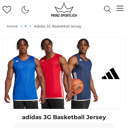
Home
P
Adidas 3G Basketball Jersey
adidas 3G Basketball Jersey