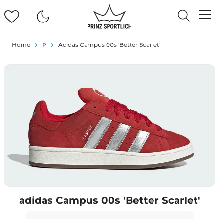
Home
P
Adidas Campus 00s 'Better Scarlet'
adidas Campus 00s 'Better Scarlet'