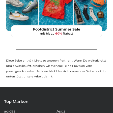
Footdistrict Summer Sale
mit bis zu
60%
Rabatt
Diese Seite enthält Links zu unseren Partnern. Wenn Du weiterklickst
und etwas kaufst, erhalten wir eventuell eine Provision vom
jeweiligen Anbieter. Der Preis bleibt für dich immer der Selbe und du
unterstützt unsere Arbeit damit.
Top Marken
adidas
Asics