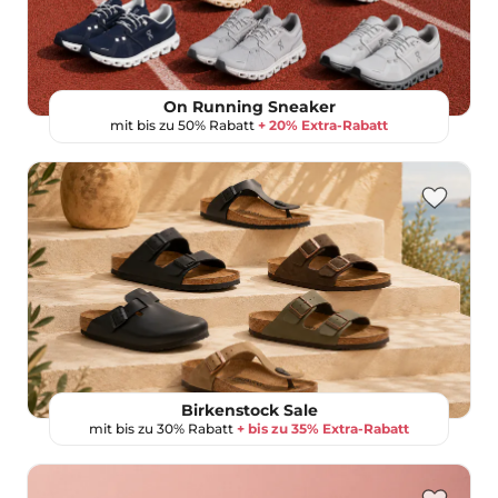
On Running Sneaker
mit bis zu 50% Rabatt
+ 20% Extra-Rabatt
Birkenstock Sale
mit bis zu 30% Rabatt
+ bis zu 35% Extra-Rabatt