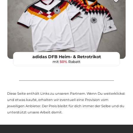
adidas DFB Heim- & Retrotrikot
mit
50%
Rabatt
Diese Seite enthält Links zu unseren Partnern. Wenn Du weiterklickst
und etwas kaufst, erhalten wir eventuell eine Provision vom
jeweiligen Anbieter. Der Preis bleibt für dich immer der Selbe und du
unterstützt unsere Arbeit damit.