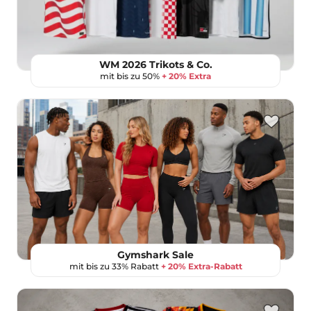
WM 2026 Trikots & Co.
mit bis zu 50%
+ 20% Extra
Gymshark Sale
mit bis zu 33% Rabatt
+ 20% Extra-Rabatt