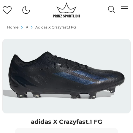
Home
P
Adidas X Crazyfast.1 FG
adidas X Crazyfast.1 FG