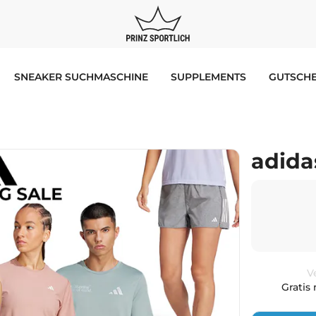
SNEAKER SUCHMASCHINE
SUPPLEMENTS
GUTSCHE
adida
V
Gratis