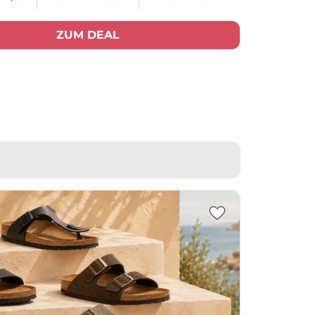
ZUM DEAL