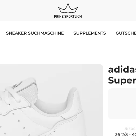
SNEAKER SUCHMASCHINE
SUPPLEMENTS
GUTSCHE
adida
Super
Sizes
36 2/3 - 4