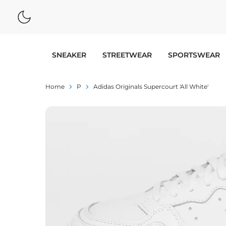
SNEAKER
STREETWEAR
SPORTSWEAR
Home
P
Adidas Originals Supercourt 'All White'