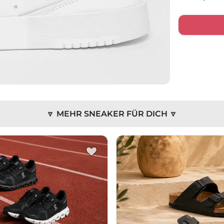
🔽 MEHR SNEAKER FÜR DICH 🔽