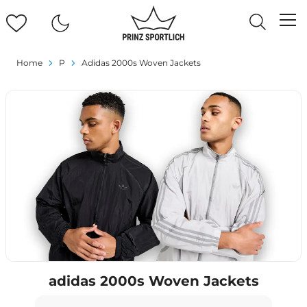
Home
P
Adidas 2000s Woven Jackets
adidas 2000s Woven Jackets