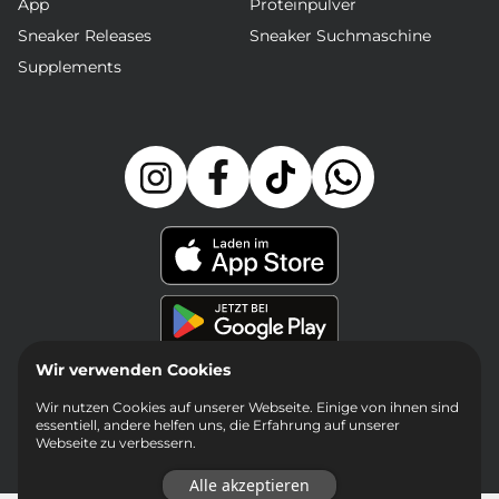
App
Proteinpulver
Sneaker Releases
Sneaker Suchmaschine
Supplements
Wir verwenden Cookies
Wir nutzen Cookies auf unserer Webseite. Einige von ihnen sind
essentiell, andere helfen uns, die Erfahrung auf unserer
Webseite zu verbessern.
Alle akzeptieren