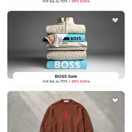
mit bis zu 70%
+ 20% Extra
BOSS Sale
mit bis zu 70%
+ 20% Extra