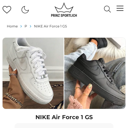
Home
P
NIKE Air Force 1 GS
NIKE Air Force 1 GS