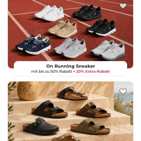
On Running Sneaker
mit bis zu 50% Rabatt
+ 20% Extra-Rabatt