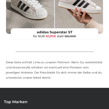
adidas Superstar ST
für NUR
50,99€
statt
120,00€
Diese Seite enthält Links zu unseren Partnern. Wenn Du weiterklickst
und etwas kaufst, erhalten wir eventuell eine Provision vom
jeweiligen Anbieter. Der Preis bleibt für dich immer der Selbe und du
unterstützt unsere Arbeit damit.
Top Marken