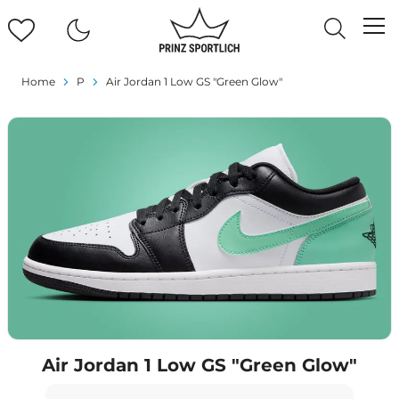
Home
P
Air Jordan 1 Low GS "Green Glow"
Air Jordan 1 Low GS "Green Glow"