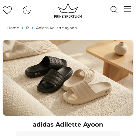
Home
P
Adidas Adilette Ayoon
adidas Adilette Ayoon