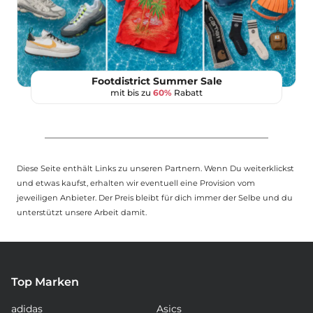
Footdistrict Summer Sale
mit bis zu
60%
Rabatt
Diese Seite enthält Links zu unseren Partnern. Wenn Du weiterklickst
und etwas kaufst, erhalten wir eventuell eine Provision vom
jeweiligen Anbieter. Der Preis bleibt für dich immer der Selbe und du
unterstützt unsere Arbeit damit.
Top Marken
adidas
Asics