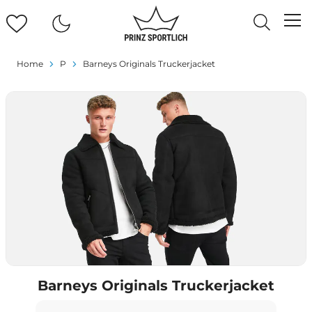
Home
P
Barneys Originals Truckerjacket
Barneys Originals Truckerjacket