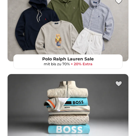
Polo Ralph Lauren Sale
mit bis zu 70%
+ 20% Extra