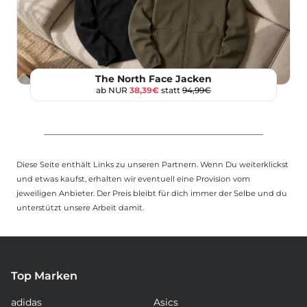
The North Face Jacken
ab NUR
38,39€
statt
94,99€
Diese Seite enthält Links zu unseren Partnern. Wenn Du weiterklickst
und etwas kaufst, erhalten wir eventuell eine Provision vom
jeweiligen Anbieter. Der Preis bleibt für dich immer der Selbe und du
unterstützt unsere Arbeit damit.
Top Marken
adidas
Asics