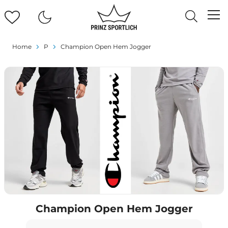
Home
P
Champion Open Hem Jogger
Champion Open Hem Jogger