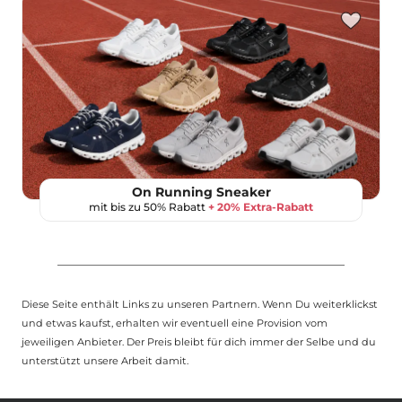
On Running Sneaker
mit bis zu 50% Rabatt
+ 20% Extra-Rabatt
Diese Seite enthält Links zu unseren Partnern. Wenn Du weiterklickst
und etwas kaufst, erhalten wir eventuell eine Provision vom
jeweiligen Anbieter. Der Preis bleibt für dich immer der Selbe und du
unterstützt unsere Arbeit damit.