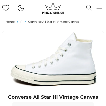
Home
P
Converse All Star Hi Vintage Canvas
Converse All Star Hi Vintage Canvas