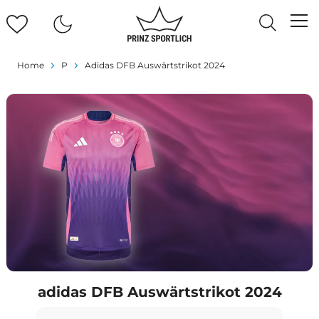
Home
P
Adidas DFB Auswärtstrikot 2024
adidas DFB Auswärtstrikot 2024