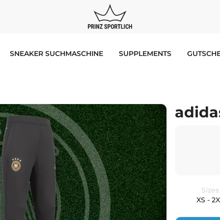
SNEAKER SUCHMASCHINE
SUPPLEMENTS
GUTSCHE
adida
Sizes
XS - 2