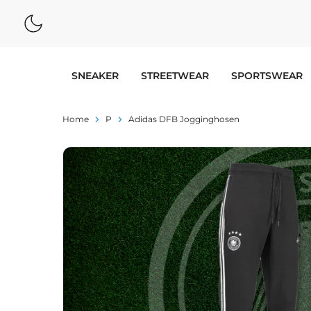
SNEAKER
STREETWEAR
SPORTSWEAR
Home
P
Adidas DFB Jogginghosen