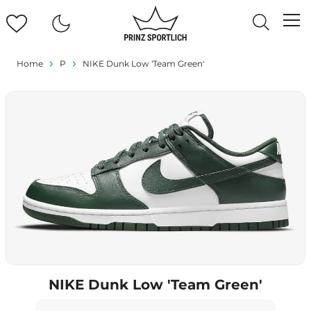
Home
P
NIKE Dunk Low 'Team Green'
NIKE Dunk Low 'Team Green'