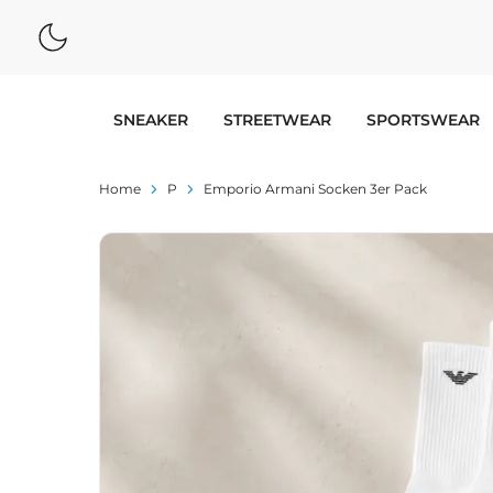
SNEAKER
STREETWEAR
SPORTSWEAR
Home
P
Emporio Armani Socken 3er Pack