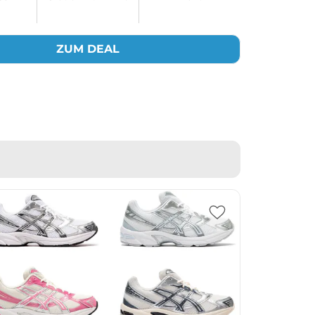
ZUM DEAL