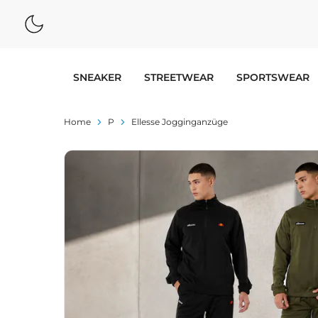
SNEAKER
STREETWEAR
SPORTSWEAR
Home
P
Ellesse Jogginganzüge