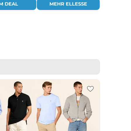
M DEAL
MEHR ELLESSE